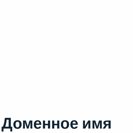
Доменное имя