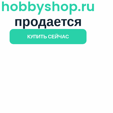
hobbyshop.ru
продается
КУПИТЬ СЕЙЧАС